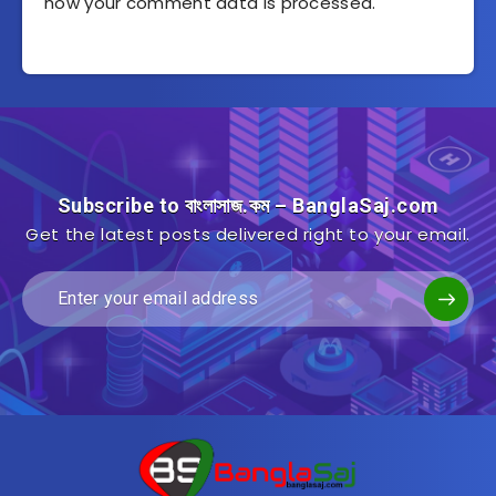
how your comment data is processed.
Subscribe to বাংলাসাজ.কম – BanglaSaj.com
Get the latest posts delivered right to your email.