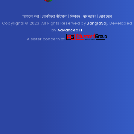
আমাদের কথা
|
গোপনীয়তা নীতিমালা
|
বিজ্ঞাপন
|
সাবস্ক্রাইব
|
যোগাযোগ
Copyrights © 2023. All Rights Reserved by
BanglaSaj
, Developed
by
Advanced IT
A sister concern of