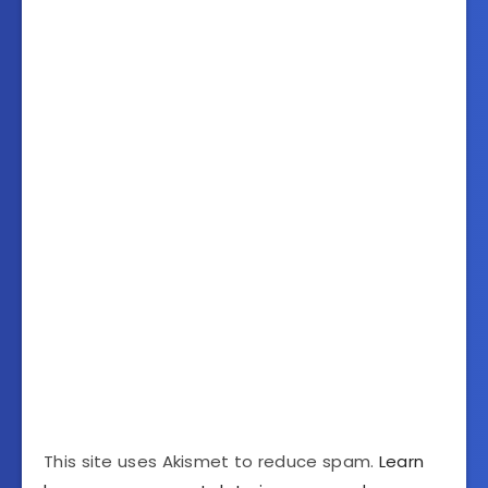
This site uses Akismet to reduce spam.
Learn