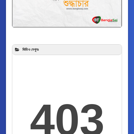
ভিডিও দেখুনঃ