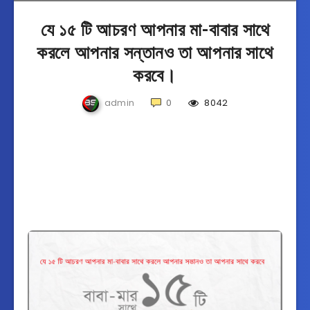
⁣যে ১৫ টি আচরণ আপনার মা-বাবার সাথে
করলে আপনার সন্তানও তা আপনার সাথে
করবে।
admin
0
8042