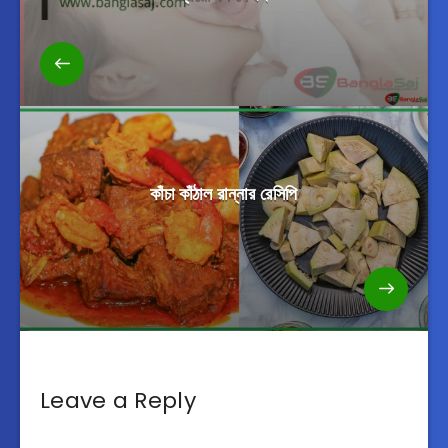
কাঁচা কাঁঠাল রান্নার রেসিপি
Leave a Reply