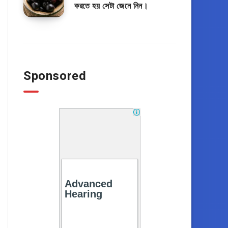
করতে হয় সেটা জেনে নিন।
Sponsored