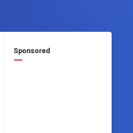
Sponsored