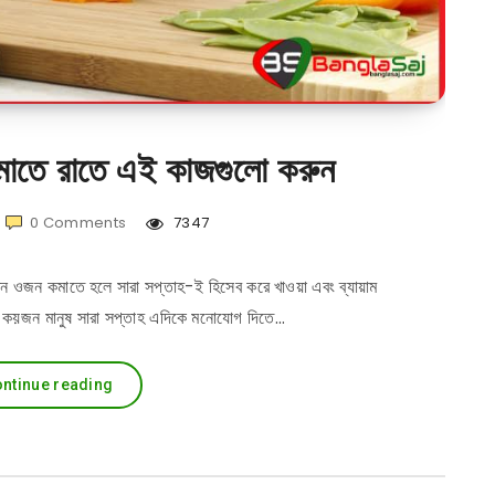
মাতে রাতে এই কাজগুলো করুন
0
Comments
7347
ন ওজন কমাতে হলে সারা সপ্তাহ-ই হিসেব করে খাওয়া এবং ব্যায়াম
লে কয়জন মানুষ সারা সপ্তাহ এদিকে মনোযোগ দিতে…
ntinue reading