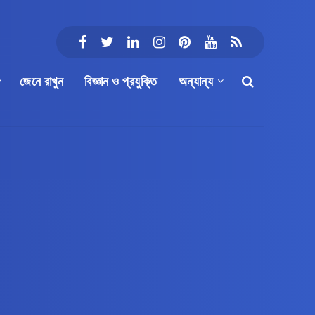
জেনে রাখুন
বিজ্ঞান ও প্রযুক্তি
অন্যান্য