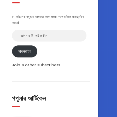
ই-মেইলের মাধ্যমে আমাদের লেখা গুলো পেতে চাইলে সাবস্ক্রাইব
করুন।
আপনার
ই-
মেইল
দিন
সাবস্ক্রাইব
Join 4 other subscribers
পপুলার আর্টিকেল