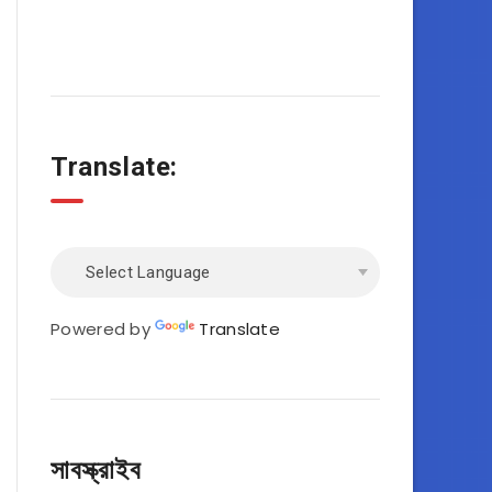
Translate:
Powered by
Translate
সাবস্ক্রাইব