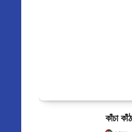
কাঁচা কাঁ