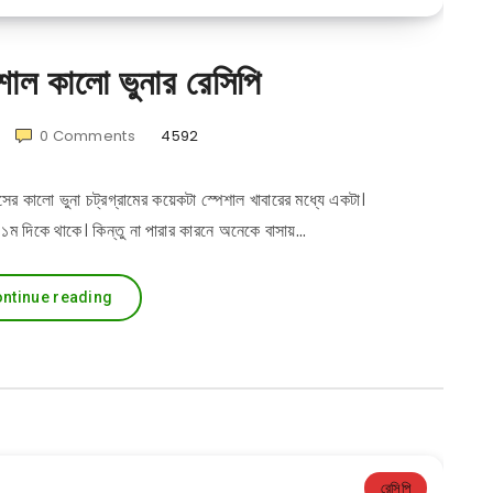
শাল কালো ভুনার রেসিপি
0
Comments
4592
সের কালো ভুনা চট্রগ্রামের কয়েকটা স্পেশাল খাবারের মধ্যে একটা।
 ১ম দিকে থাকে। কিন্তু না পারার কারনে অনেকে বাসায়…
ntinue reading
রেসিপি