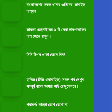
বাংলাদেশের সকল থানার ওসিদের মোবাইল
নাম্বার
ভারতে চেন্নাইয়ের ৯ টি সেরা হাসপাতালের
নাম জেনে রাখুন।
মিনি টিপস গুলো জেনে নিন!
হাতিম (টিভি ধারাবাহিক) সকল পর্ব দেখুন
সম্পূর্ণ বাংলা ভাষায় হাই রেজুলেশনে।
পরামর্শঃ কান্না চেপে রেখো না