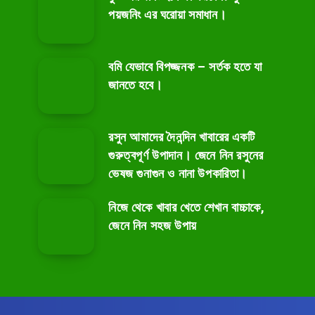
পয়জনিং এর ঘরোয়া সমাধান।
বমি যেভাবে বিপজ্জনক – সর্তক হতে যা
জানতে হবে।
রসুন আমাদের দৈনন্দিন খাবারের একটি
গুরুত্বপূর্ণ উপাদান। জেনে নিন রসুনের
ভেষজ গুনাগুন ও নানা উপকারিতা।
নিজে থেকে খাবার খেতে শেখান বাচ্চাকে,
জেনে নিন সহজ উপায়