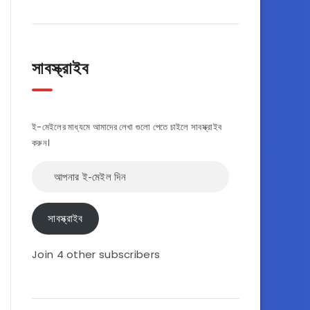
সাবস্ক্রাইব
ই-মেইলের মাধ্যমে আমাদের লেখা গুলো পেতে চাইলে সাবস্ক্রাইব
করুন।
আপনার
ই-
মেইল
দিন
সাবস্ক্রাইব
Join 4 other subscribers