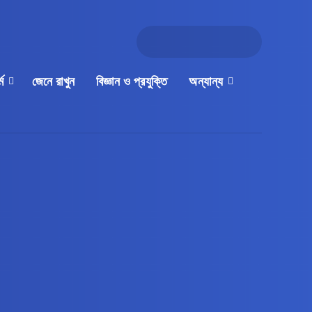
্ম
জেনে রাখুন
বিজ্ঞান ও প্রযুক্তি
অন্যান্য