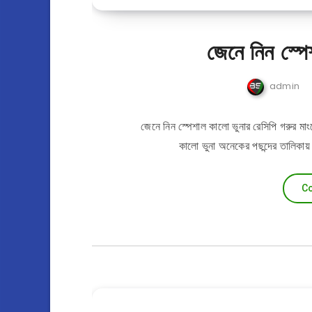
জেনে নিন স্পে
admin
জেনে নিন স্পেশাল কালো ভুনার রেসিপি গরুর মাং
কালো ভুনা অনেকের পছন্দের তালিকায়
Co