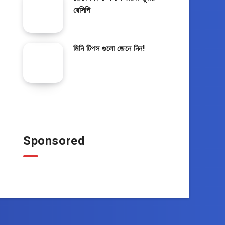
রেসিপি
মিনি টিপস গুলো জেনে নিন!
Sponsored