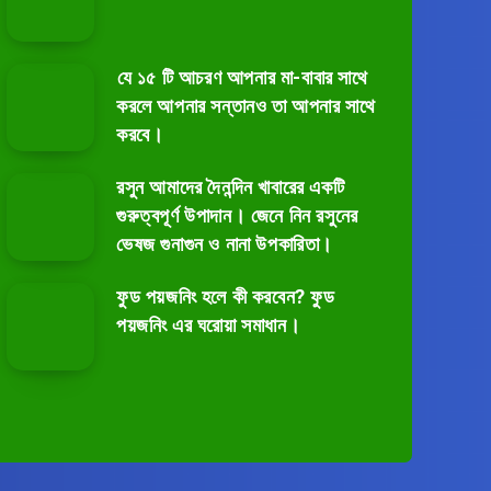
⁣যে ১৫ টি আচরণ আপনার মা-বাবার সাথে
করলে আপনার সন্তানও তা আপনার সাথে
করবে।
রসুন আমাদের দৈনন্দিন খাবারের একটি
গুরুত্বপূর্ণ উপাদান। জেনে নিন রসুনের
ভেষজ গুনাগুন ও নানা উপকারিতা।
ফুড পয়জনিং হলে কী করবেন? ফুড
পয়জনিং এর ঘরোয়া সমাধান।