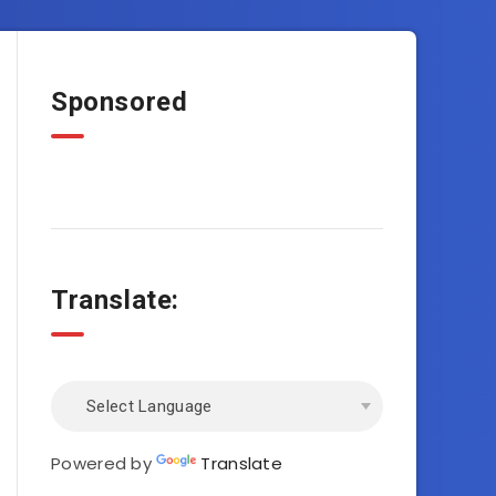
Sponsored
Translate:
Powered by
Translate