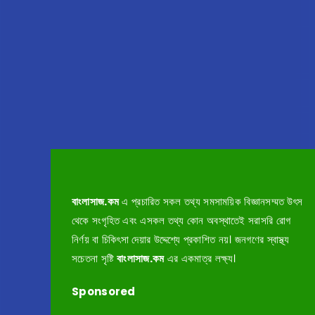
বাংলাসাজ.কম
এ প্রচারিত সকল তথ্য সমসাময়িক বিজ্ঞানসম্মত উৎস
থেকে সংগৃহিত এবং এসকল তথ্য কোন অবস্থাতেই সরাসরি রোগ
নির্ণয় বা চিকিৎসা দেয়ার উদ্দেশ্যে প্রকাশিত নয়। জনগণের স্বাস্থ্য
সচেতনা সৃষ্টি
বাংলাসাজ.কম
এর একমাত্র লক্ষ্য।
Sponsored