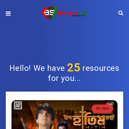
25
Hello! We have
resources
for you...
টিভি সিরিজ