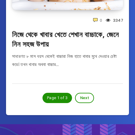
0
3347
নিজে থেকে খাবার খেতে শেখান বাচ্চাকে, জেনে
নিন সহজ উপায়
সাধারণত ৮ মাস বয়স থেকেই বাচ্চারা নিজ হাতে খাবার মুখে দেওয়ার চেষ্টা
করে। তখন খাবার অথবা বাচ্চার…
Page 1 of 3
Next