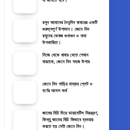
যা জানতে হবে।
রসুন আমাদের দৈনন্দিন খাবারের একটি
গুরুত্বপূর্ণ উপাদান। জেনে নিন
রসুনের ভেষজ গুনাগুন ও নানা
উপকারিতা।
নিজে থেকে খাবার খেতে শেখান
বাচ্চাকে, জেনে নিন সহজ উপায়
জেনে নিন গাড়ির নাম্বার প্লেট ও
বর্ণের আসল অর্থ
জামের বিচি দিয়ে ডায়াবেটিস নিয়ন্ত্রণ,
কিন্তুু জামের বিচি কিভাবে ব্যবহার
করতে হয় সেটা জেনে নিন।