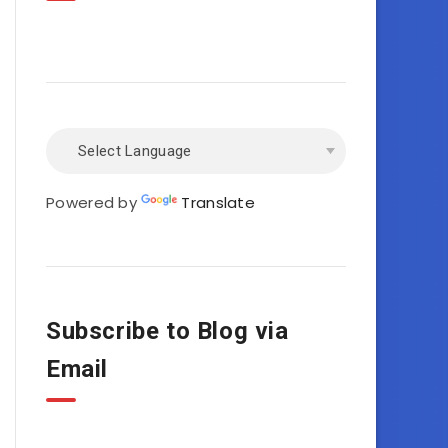
Powered by
Translate
Subscribe to Blog via
Email