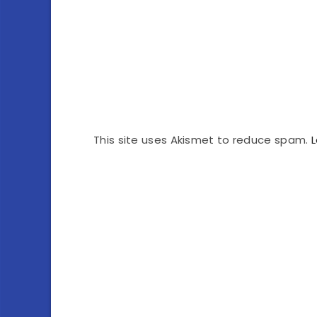
This site uses Akismet to reduce spam.