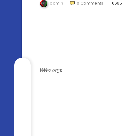
admin
0
Comments
6665
ভিডিও দেখুনঃ