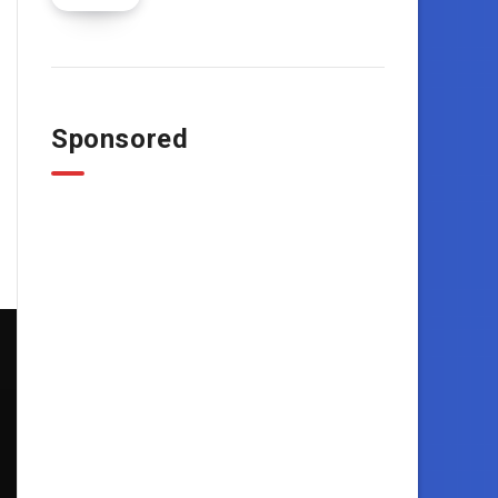
Sponsored