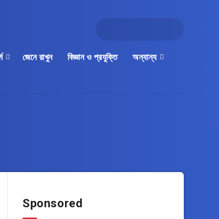
্ম
জেনে রাখুন
বিজ্ঞান ও প্রযুক্তি
অন্যান্য
Sponsored