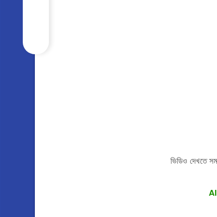
ভিডিও দেখতে সম
A