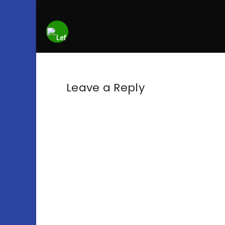
Leave a Reply