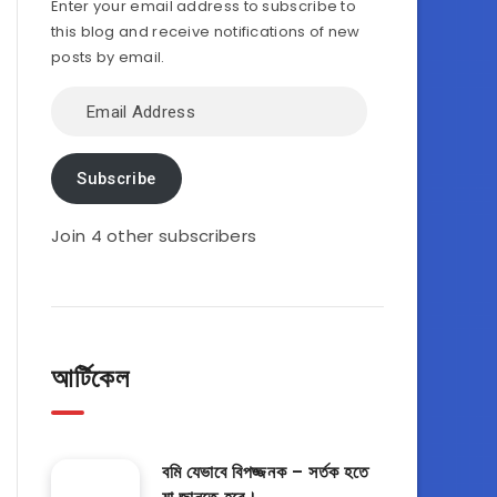
Enter your email address to subscribe to
this blog and receive notifications of new
posts by email.
Email
Address
Subscribe
Join 4 other subscribers
আর্টিকেল
বমি যেভাবে বিপজ্জনক – সর্তক হতে