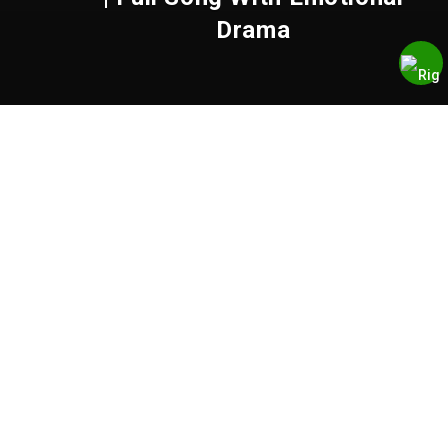
Drama