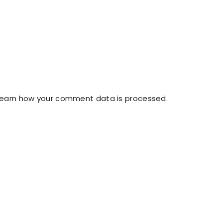
Learn how your comment data is processed.