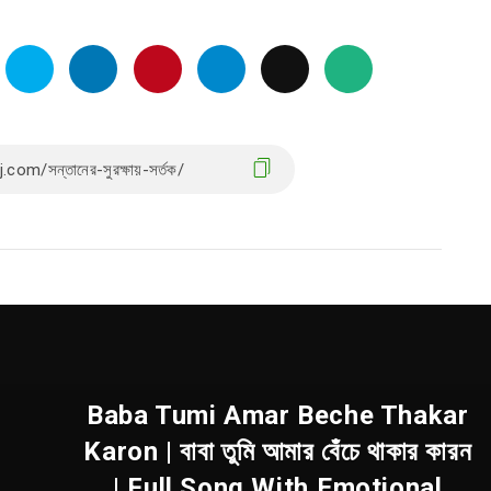
Baba Tumi Amar Beche Thakar
Karon | বাবা তুমি আমার বেঁচে থাকার কারন
| Full Song With ⁣Emotional