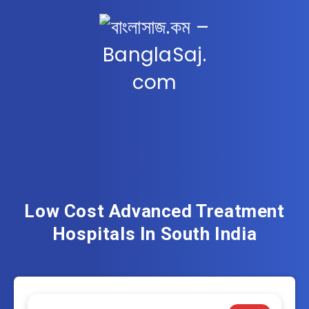
Low Cost Advanced Treatment
Hospitals In South India