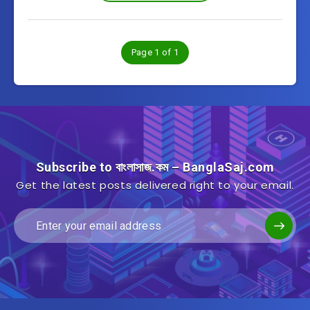
Page 1 of 1
Subscribe to বাংলাসাজ.কম – BanglaSaj.com
Get the latest posts delivered right to your email.