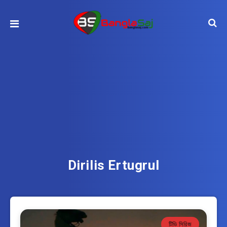
Dirilis Ertugrul
টিভি সিরিজ