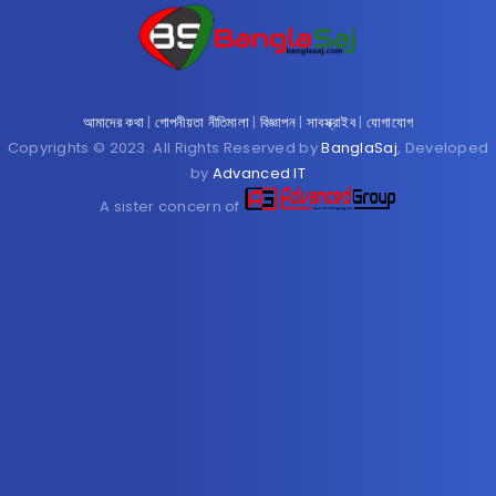
আমাদের কথা
|
গোপনীয়তা নীতিমালা
|
বিজ্ঞাপন
|
সাবস্ক্রাইব
|
যোগাযোগ
Copyrights © 2023. All Rights Reserved by
BanglaSaj
, Developed
by
Advanced IT
A sister concern of