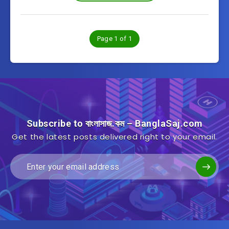
Page 1 of 1
Subscribe to বাংলাসাজ.কম – BanglaSaj.com
Get the latest posts delivered right to your email.