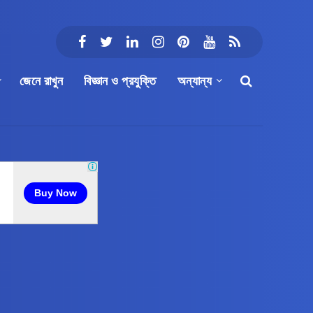
জেনে রাখুন
বিজ্ঞান ও প্রযুক্তি
অন্যান্য