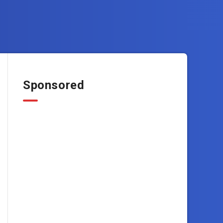
Sponsored