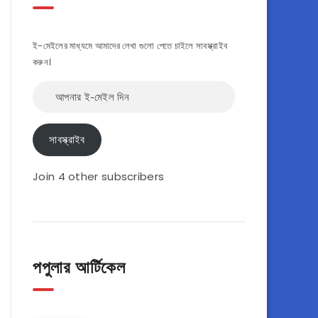
ই-মেইলের মাধ্যমে আমাদের লেখা গুলো পেতে চাইলে সাবস্ক্রাইব
করুন।
আপনার
ই-
মেইল
দিন
সাবস্ক্রাইব
Join 4 other subscribers
পপুলার আর্টিকেল