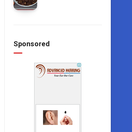
Sponsored