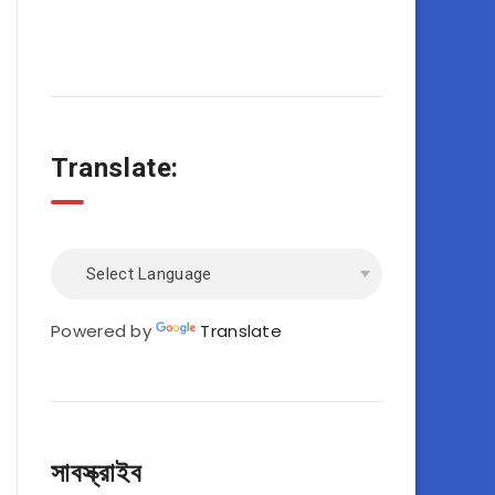
Translate:
Powered by
Translate
সাবস্ক্রাইব