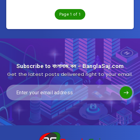
Page 1 of 1
Subscribe to বাংলাসাজ.কম – BanglaSaj.com
Get the latest posts delivered right to your email.