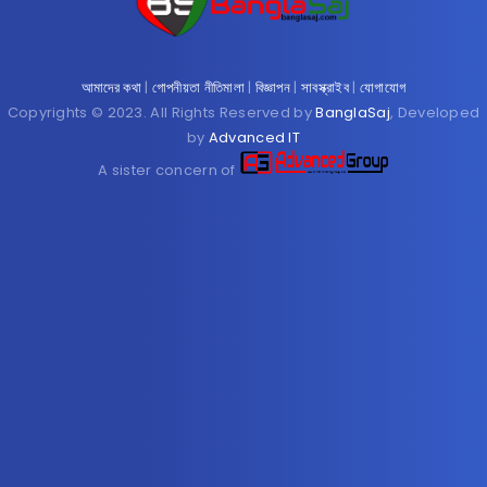
আমাদের কথা
|
গোপনীয়তা নীতিমালা
|
বিজ্ঞাপন
|
সাবস্ক্রাইব
|
যোগাযোগ
Copyrights © 2023. All Rights Reserved by
BanglaSaj
, Developed
by
Advanced IT
A sister concern of